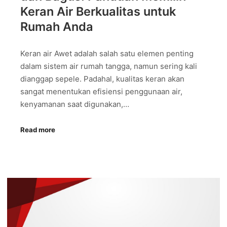
Keran Air Berkualitas untuk
Rumah Anda
Keran air Awet adalah salah satu elemen penting
dalam sistem air rumah tangga, namun sering kali
dianggap sepele. Padahal, kualitas keran akan
sangat menentukan efisiensi penggunaan air,
kenyamanan saat digunakan,…
Read more