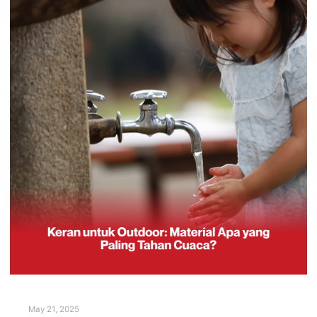
May 21, 2025