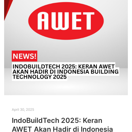
April 30, 2025
IndoBuildTech 2025: Keran
AWET Akan Hadir di Indonesia