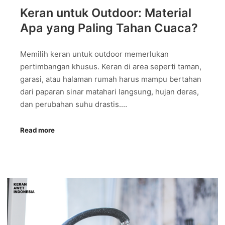
Keran untuk Outdoor: Material
Apa yang Paling Tahan Cuaca?
Memilih keran untuk outdoor memerlukan
pertimbangan khusus. Keran di area seperti taman,
garasi, atau halaman rumah harus mampu bertahan
dari paparan sinar matahari langsung, hujan deras,
dan perubahan suhu drastis.…
Read more