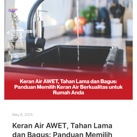
May 8, 2025
Keran Air AWET, Tahan Lama
dan Bagus: Panduan Memilih