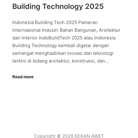
Building Technology 2025
Indonesia Building Tech 2025 Pameran
Internasional Industri Bahan Bangunan, Arsitektur
dan Interior IndoBuildTech 2025 atau Indonesia
Building Technology kembali digelar dengan
semangat menghadirkan inovasi dan teknologi
terkini di bidang arsitektur, konstruksi, dan…
Read more
Copyright © 2026 KERAN AWET