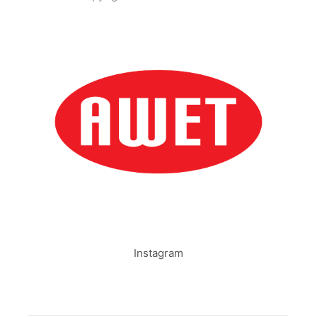
Instagram