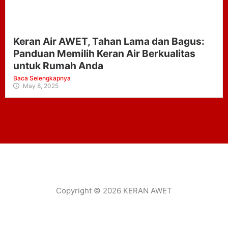
Keran Air AWET, Tahan Lama dan Bagus:
Panduan Memilih Keran Air Berkualitas
untuk Rumah Anda
Baca Selengkapnya
May 8, 2025
Copyright © 2026 KERAN AWET