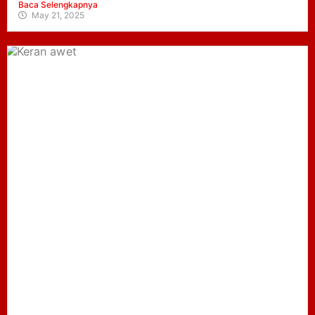
Baca Selengkapnya
May 21, 2025