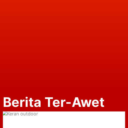
Berita Ter-Awet