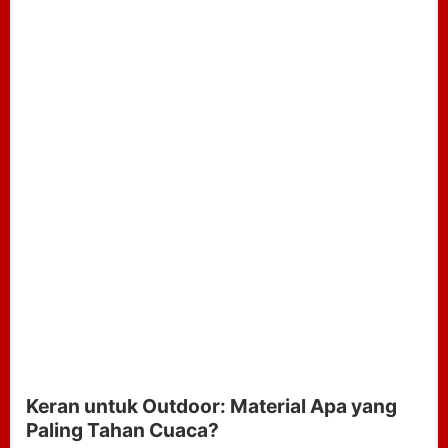
Keran untuk Outdoor: Material Apa yang
Paling Tahan Cuaca?